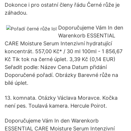
Dokonce i pro ostatní členy řádu Černé růže je
záhadou.
Doporučujeme Vám In den
Warenkorb ESSENTIAL
CARE Moisture Serum Intenzivní hydratující
koncentrát. 557,00 Kč* / 30 ml 100ml - 1 856,67
Kč Tik tok na černé úplet. 3,39 Kč (0,14 EUR)
Seřadit podle: Název Cena Datum přidání
Doporučené pořadí. Obrázky Barevné růže na
bílé úplet.
13. komnata. Otázky Václava Moravce. Kočka
není pes. Toulavá kamera. Hercule Poirot.
Doporučujeme Vám In den Warenkorb
ESSENTIAL CARE Moisture Serum Intenzivní